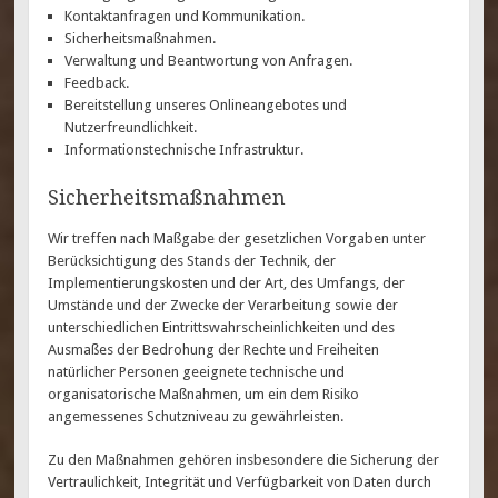
Kontaktanfragen und Kommunikation.
Sicherheitsmaßnahmen.
Verwaltung und Beantwortung von Anfragen.
Feedback.
Bereitstellung unseres Onlineangebotes und
Nutzerfreundlichkeit.
Informationstechnische Infrastruktur.
Sicherheitsmaßnahmen
Wir treffen nach Maßgabe der gesetzlichen Vorgaben unter
Berücksichtigung des Stands der Technik, der
Implementierungskosten und der Art, des Umfangs, der
Umstände und der Zwecke der Verarbeitung sowie der
unterschiedlichen Eintrittswahrscheinlichkeiten und des
Ausmaßes der Bedrohung der Rechte und Freiheiten
natürlicher Personen geeignete technische und
organisatorische Maßnahmen, um ein dem Risiko
angemessenes Schutzniveau zu gewährleisten.
Zu den Maßnahmen gehören insbesondere die Sicherung der
Vertraulichkeit, Integrität und Verfügbarkeit von Daten durch