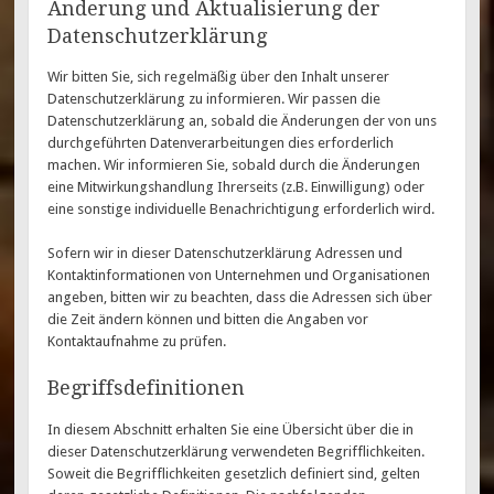
Änderung und Aktualisierung der
Datenschutzerklärung
Wir bitten Sie, sich regelmäßig über den Inhalt unserer
Datenschutzerklärung zu informieren. Wir passen die
Datenschutzerklärung an, sobald die Änderungen der von uns
durchgeführten Datenverarbeitungen dies erforderlich
machen. Wir informieren Sie, sobald durch die Änderungen
eine Mitwirkungshandlung Ihrerseits (z.B. Einwilligung) oder
eine sonstige individuelle Benachrichtigung erforderlich wird.
Sofern wir in dieser Datenschutzerklärung Adressen und
Kontaktinformationen von Unternehmen und Organisationen
angeben, bitten wir zu beachten, dass die Adressen sich über
die Zeit ändern können und bitten die Angaben vor
Kontaktaufnahme zu prüfen.
Begriffsdefinitionen
In diesem Abschnitt erhalten Sie eine Übersicht über die in
dieser Datenschutzerklärung verwendeten Begrifflichkeiten.
Soweit die Begrifflichkeiten gesetzlich definiert sind, gelten