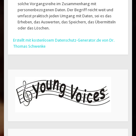
solche Vorgangsreihe im Zusammenhang mit
personenbezogenen Daten. Der Begriff reicht weit und
umfasst praktisch jeden Umgang mit Daten, sei es das
Erheben, das Auswerten, das Speichern, das Übermitteln
oder das Löschen.
Erstellt mit kostenlosem Datenschutz-Generator.de von Dr.
Thomas Schwenke