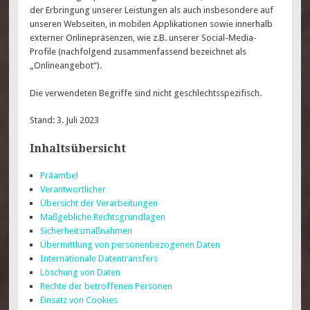
der Erbringung unserer Leistungen als auch insbesondere auf
unseren Webseiten, in mobilen Applikationen sowie innerhalb
externer Onlinepräsenzen, wie z.B. unserer Social-Media-
Profile (nachfolgend zusammenfassend bezeichnet als
„Onlineangebot“).
Die verwendeten Begriffe sind nicht geschlechtsspezifisch.
Stand: 3. Juli 2023
Inhaltsübersicht
Präambel
Verantwortlicher
Übersicht der Verarbeitungen
Maßgebliche Rechtsgrundlagen
Sicherheitsmaßnahmen
Übermittlung von personenbezogenen Daten
Internationale Datentransfers
Löschung von Daten
Rechte der betroffenen Personen
Einsatz von Cookies