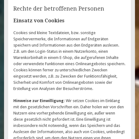
Rechte der betroffenen Personen
Einsatz von Cookies
Cookies sind kleine Textdateien, bzw. sonstige
Speichervermerke, die Informationen auf Endgeräten
speichern und Informationen aus den Endgeräten auslesen.
Z.B. um den Login-Status in einem Nutzerkonto, einen
Warenkorbinhalt in einem E-Shop, die aufgerufenen Inhalte
oder verwendete Funktionen eines Onlineangebotes speichern.
Cookies können ferner zu unterschiedlichen Zwecken
eingesetzt werden, z.B. zu Zwecken der Funktionsfähigkeit,
Sicherheit und Komfort von Onlineangeboten sowie der
Erstellung von Analysen der Besucherströme.
Hinweise zur Einwilligung:
Wir setzen Cookies im Einklang
mit den gesetzlichen Vorschriften ein. Daher holen wir von den
Nutzern eine vorhergehende Einwilligung ein, außer wenn
diese gesetzlich nicht gefordert ist. Eine Einwilligung ist
insbesondere nicht notwendig, wenn das Speichern und das
Auslesen der Informationen, also auch von Cookies, unbedingt
erforderlich sind, um dem den Nutzern einen von ihnen