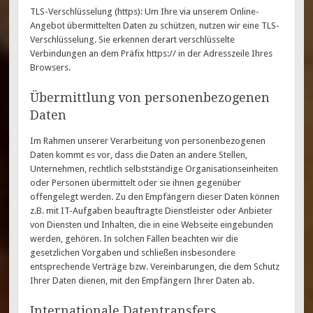
TLS-Verschlüsselung (https): Um Ihre via unserem Online-
Angebot übermittelten Daten zu schützen, nutzen wir eine TLS-
Verschlüsselung. Sie erkennen derart verschlüsselte
Verbindungen an dem Präfix https:// in der Adresszeile Ihres
Browsers.
Übermittlung von personenbezogenen
Daten
Im Rahmen unserer Verarbeitung von personenbezogenen
Daten kommt es vor, dass die Daten an andere Stellen,
Unternehmen, rechtlich selbstständige Organisationseinheiten
oder Personen übermittelt oder sie ihnen gegenüber
offengelegt werden. Zu den Empfängern dieser Daten können
z.B. mit IT-Aufgaben beauftragte Dienstleister oder Anbieter
von Diensten und Inhalten, die in eine Webseite eingebunden
werden, gehören. In solchen Fällen beachten wir die
gesetzlichen Vorgaben und schließen insbesondere
entsprechende Verträge bzw. Vereinbarungen, die dem Schutz
Ihrer Daten dienen, mit den Empfängern Ihrer Daten ab.
Internationale Datentransfers