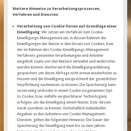
Weitere Hinweise zu Verarbeitungsprozessen,
Verfahren und Diensten:
Verarbeitung von Cookie-Daten auf Grundlage einer
Einwilligung:
Wir setzen ein Verfahren zum Cookie-
Einwilligungs-Management ein, in dessen Rahmen die
Einwilligungen der Nutzer in den Einsatz von Cookies, bzw.
der im Rahmen des Cookie-Einwilligungs-Management-
Verfahrens genannten Verarbeitungen und Anbieter
eingeholt sowie von den Nutzern verwaltet und widerrufen
werden können. Hierbei wird die Einwilligungserklärung
gespeichert, um deren Abfrage nicht erneut wiederholen zu
müssen und die Einwilligung entsprechend der gesetzlichen
Verpflichtung nachweisen zu können. Die Speicherung kann
serverseitig und/oder in einem Cookie (sogenanntes Opt-
In-Cookie, bzw. mithilfe vergleichbarer Technologien)
erfolgen, um die Einwilligung einem Nutzer, bzw. dessen
Gerät zuordnen zu können. Vorbehaltlich individueller
Angaben zu den Anbietern von Cookie-Management-
Diensten, gelten die folgenden Hinweise: Die Dauer der
Speicherung der Einwilligung kann bis zu zwei Jahren