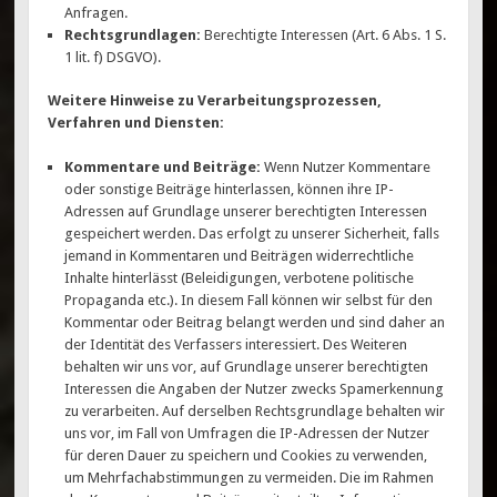
Anfragen.
Rechtsgrundlagen:
Berechtigte Interessen (Art. 6 Abs. 1 S.
1 lit. f) DSGVO).
Weitere Hinweise zu Verarbeitungsprozessen,
Verfahren und Diensten:
Kommentare und Beiträge:
Wenn Nutzer Kommentare
oder sonstige Beiträge hinterlassen, können ihre IP-
Adressen auf Grundlage unserer berechtigten Interessen
gespeichert werden. Das erfolgt zu unserer Sicherheit, falls
jemand in Kommentaren und Beiträgen widerrechtliche
Inhalte hinterlässt (Beleidigungen, verbotene politische
Propaganda etc.). In diesem Fall können wir selbst für den
Kommentar oder Beitrag belangt werden und sind daher an
der Identität des Verfassers interessiert. Des Weiteren
behalten wir uns vor, auf Grundlage unserer berechtigten
Interessen die Angaben der Nutzer zwecks Spamerkennung
zu verarbeiten. Auf derselben Rechtsgrundlage behalten wir
uns vor, im Fall von Umfragen die IP-Adressen der Nutzer
für deren Dauer zu speichern und Cookies zu verwenden,
um Mehrfachabstimmungen zu vermeiden. Die im Rahmen