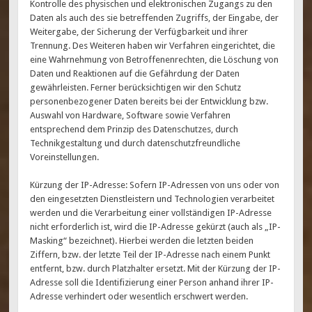
Kontrolle des physischen und elektronischen Zugangs zu den
Daten als auch des sie betreffenden Zugriffs, der Eingabe, der
Weitergabe, der Sicherung der Verfügbarkeit und ihrer
Trennung. Des Weiteren haben wir Verfahren eingerichtet, die
eine Wahrnehmung von Betroffenenrechten, die Löschung von
Daten und Reaktionen auf die Gefährdung der Daten
gewährleisten. Ferner berücksichtigen wir den Schutz
personenbezogener Daten bereits bei der Entwicklung bzw.
Auswahl von Hardware, Software sowie Verfahren
entsprechend dem Prinzip des Datenschutzes, durch
Technikgestaltung und durch datenschutzfreundliche
Voreinstellungen.
Kürzung der IP-Adresse: Sofern IP-Adressen von uns oder von
den eingesetzten Dienstleistern und Technologien verarbeitet
werden und die Verarbeitung einer vollständigen IP-Adresse
nicht erforderlich ist, wird die IP-Adresse gekürzt (auch als „IP-
Masking“ bezeichnet). Hierbei werden die letzten beiden
Ziffern, bzw. der letzte Teil der IP-Adresse nach einem Punkt
entfernt, bzw. durch Platzhalter ersetzt. Mit der Kürzung der IP-
Adresse soll die Identifizierung einer Person anhand ihrer IP-
Adresse verhindert oder wesentlich erschwert werden.