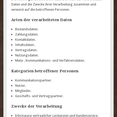
Daten und die Zwecke ihrer Verarbeitung zusammen und
verweist auf die betroffenen Personen.
Arten der verarbeiteten Daten
Bestandsdaten.
Zahlungsdaten.
Kontaktdaten.
Inhaltsdaten.
Vertragsdaten.
Nutzungsdaten.
Meta-, Kommunikations- und Verfahrensdaten.
Kategorien betroffener Personen
Kommunikationspartner.
Nutzer.
Mitglieder.
Geschäfts- und Vertragspartner.
Zwecke der Verarbeitung
Erbringung vertraglicher Leistungen und Kundenservice.