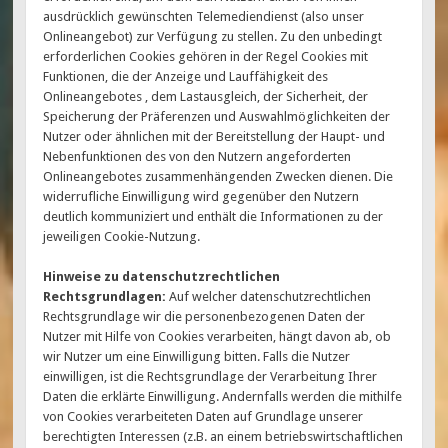
ausdrücklich gewünschten Telemediendienst (also unser
Onlineangebot) zur Verfügung zu stellen. Zu den unbedingt
erforderlichen Cookies gehören in der Regel Cookies mit
Funktionen, die der Anzeige und Lauffähigkeit des
Onlineangebotes , dem Lastausgleich, der Sicherheit, der
Speicherung der Präferenzen und Auswahlmöglichkeiten der
Nutzer oder ähnlichen mit der Bereitstellung der Haupt- und
Nebenfunktionen des von den Nutzern angeforderten
Onlineangebotes zusammenhängenden Zwecken dienen. Die
widerrufliche Einwilligung wird gegenüber den Nutzern
deutlich kommuniziert und enthält die Informationen zu der
jeweiligen Cookie-Nutzung.
Hinweise zu datenschutzrechtlichen
Rechtsgrundlagen:
Auf welcher datenschutzrechtlichen
Rechtsgrundlage wir die personenbezogenen Daten der
Nutzer mit Hilfe von Cookies verarbeiten, hängt davon ab, ob
wir Nutzer um eine Einwilligung bitten. Falls die Nutzer
einwilligen, ist die Rechtsgrundlage der Verarbeitung Ihrer
Daten die erklärte Einwilligung. Andernfalls werden die mithilfe
von Cookies verarbeiteten Daten auf Grundlage unserer
berechtigten Interessen (z.B. an einem betriebswirtschaftlichen