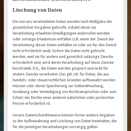
Löschung von Daten
Die von uns verarbeiteten Daten werden nach Maßgabe der
gesetzlichen Vorgaben gelöscht, sobald deren zur
Verarbeitung erlaubten Einwilligungen widerrufen werden
oder sonstige Erlaubnisse entfallen (z.B. wenn der Zweck der
Verarbeitung dieser Daten entfallen ist oder sie für den Zweck
nicht erforderlich sind). Sofern die Daten nicht gelöscht
werden, weil sie für andere und gesetzlich zulässige Zwecke
erforderlich sind, wird deren Verarbeitung auf diese Zwecke
beschränkt. D.h., die Daten werden gesperrt und nicht für
andere Zwecke verarbeitet. Das gilt z.B. für Daten, die aus
handels- oder steuerrechtlichen Gründen aufbewahrt werden
müssen oder deren Speicherung zur Geltendmachung,
Ausübung oder Verteidigung von Rechtsansprüchen oder zum
Schutz der Rechte einer anderen natürlichen oder juristischen
Person erforderlich ist.
Unsere Datenschutzhinweise können ferner weitere Angaben
zu der Aufbewahrung und Löschung von Daten beinhalten, die
für die jeweiligen Verarbeitungen vorrangig gelten.