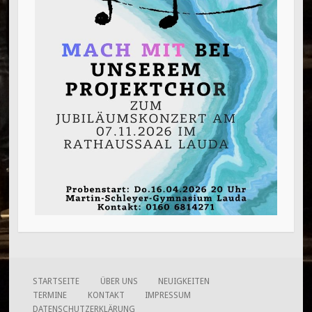
STARTSEITE
ÜBER UNS
NEUIGKEITEN
TERMINE
KONTAKT
IMPRESSUM
DATENSCHUTZERKLÄRUNG