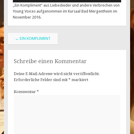
„Ein Kompliment“ aus Liebeslieder und andere Verbrechen von
Young Voices aufgenommen im Kursaal Bad Mergentheim im
November 2016.
Beitragsnavigation
←
EIN KOMPLIMENT
Schreibe einen Kommentar
Deine E-Mail-Adresse wird nicht veröffentlicht.
Erforderliche Felder sind mit
*
markiert
Kommentar
*