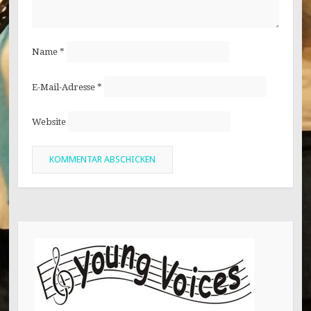
Name
*
E-Mail-Adresse
*
Website