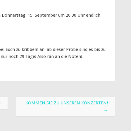
am Donnerstag, 15. September um 20:30 Uhr endlich
i Euch zu kribbeln an: ab dieser Probe sind es bis zu
nur noch 29 Tage! Also ran an die Noten!
!
KOMMEN SIE ZU UNSEREN KONZERTEN!
→