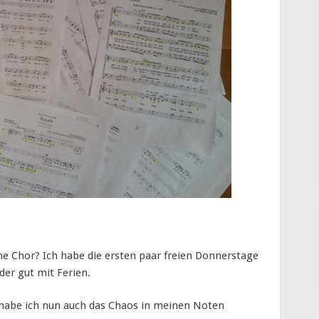
e Chor? Ich habe die ersten paar freien Donnerstage
der gut mit Ferien.
 habe ich nun auch das Chaos in meinen Noten