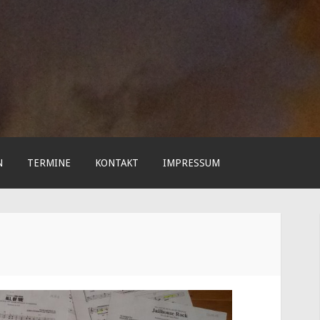
N
TERMINE
KONTAKT
IMPRESSUM