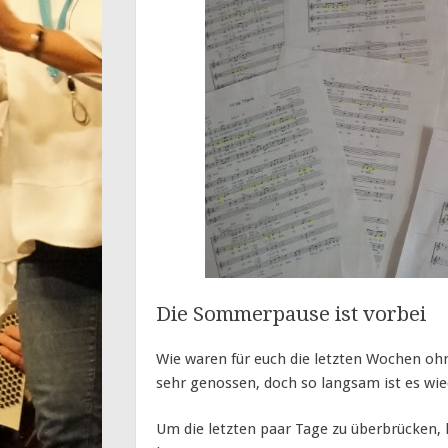
Die Sommerpause ist vorbei
Wie waren für euch die letzten Wochen ohn
sehr genossen, doch so langsam ist es wie
Um die letzten paar Tage zu überbrücken,