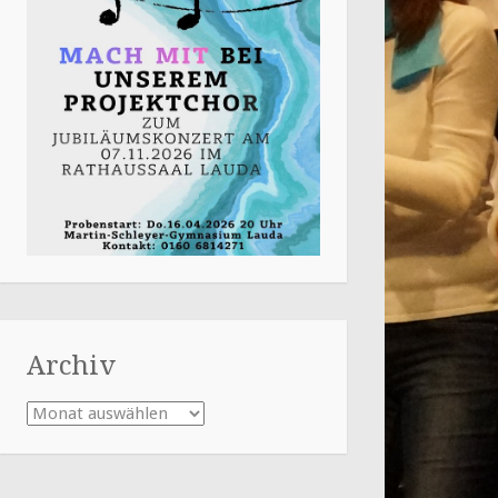
Archiv
Archiv