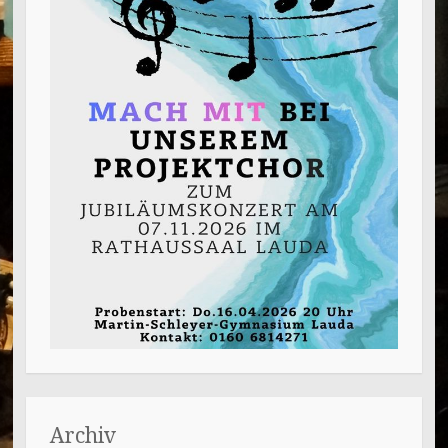
Archiv