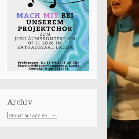
Archiv
Archiv