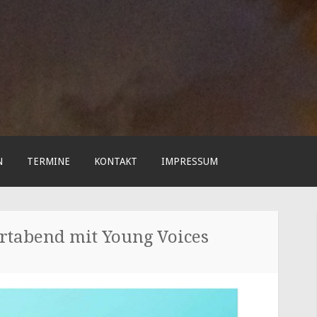
N
TERMINE
KONTAKT
IMPRESSUM
rtabend mit Young Voices